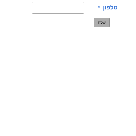
טלפון
*