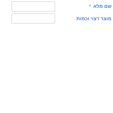
שם מלא
*
מוצר רצוי וכמות