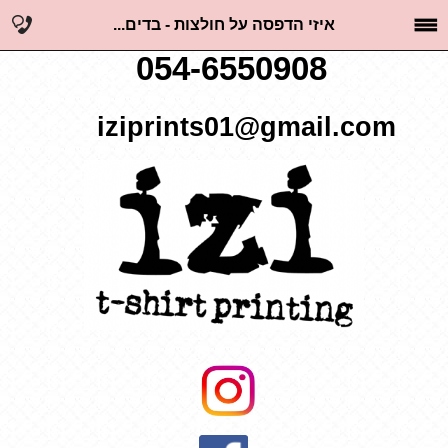
איזי הדפסה על חולצות - בדים...
054-6550908
iziprints01@gmail.com