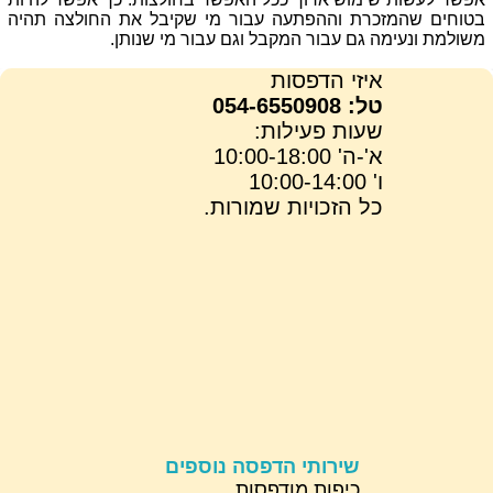
בטוחים שהמזכרת וההפתעה עבור מי שקיבל את החולצה תהיה
משולמת ונעימה גם עבור המקבל וגם עבור מי שנותן.
איזי הדפסות
טל: 054-6550908
שעות פעילות:
א'-ה' 10:00-18:00
ו' 10:00-14:00
כל הזכויות שמורות.
שירותי הדפסה נוספים
כיפות מודפסות