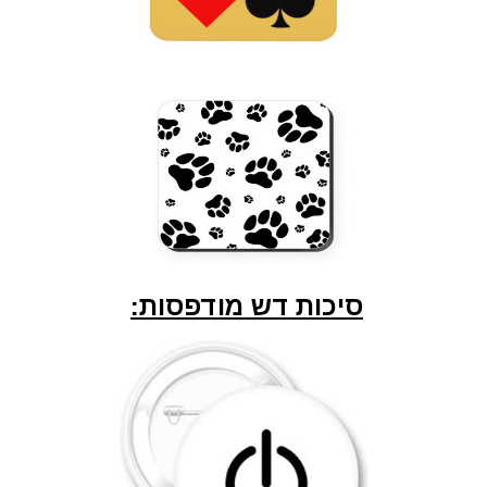
סיכות דש מודפסות: