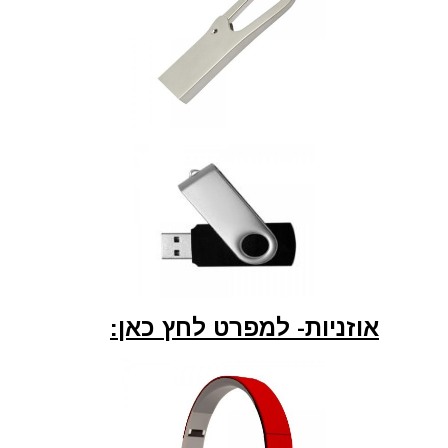
אוזניות- למפרט לחץ כאן: