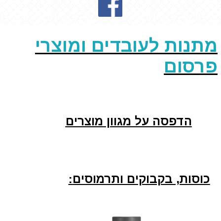
מתנות לעובדים ומוצרי
פרסום
הדפסה על מגוון מוצרים
כוסות, בקבוקים ותרמוסים
: