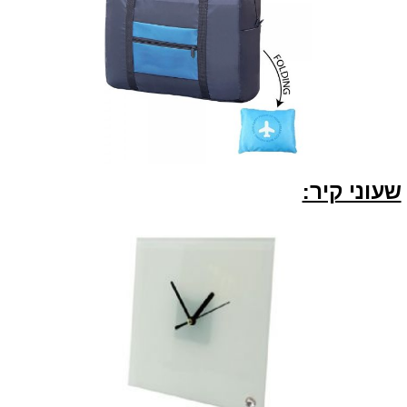
שעוני קיר: