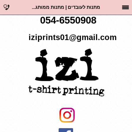
מתנות לעובדים | מתנות ממותג...
054-6550908
iziprints01@gmail.com