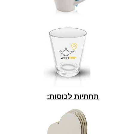
תחתיות לכוסות: