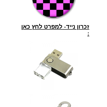
זכרון נייד- למפרט לחץ כאן
: