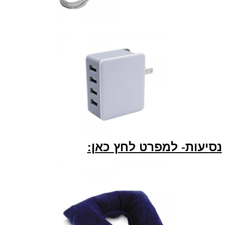
נסיעות- למפרט לחץ כאן: