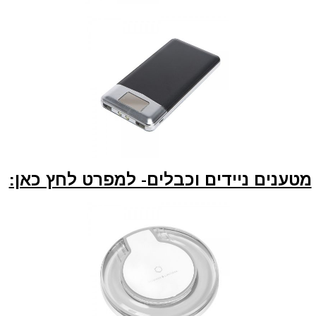
מטענים ניידים וכבלים- למפרט לחץ כאן: