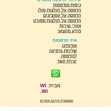
כיפות מודפסות
הדפסה על חולצות פולו
הדפסה על קפוצ'ונים
הדפסה על חולצות ספורט
אזורי שירות
מידע מקצועי
איזי הדפסות
אודותינו
שליחת גרפיקה
להדפסה
יצירת קשר
מבית:
WI
WI.
אקסטרה קידום אתרים