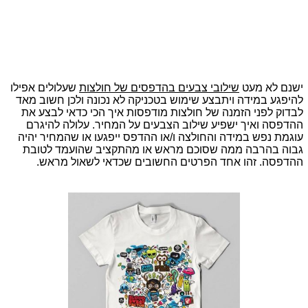
ישנם לא מעט
שילובי צבעים בהדפסים של חולצות
שעלולים אפילו
להיפגע במידה ויתבצע שימוש בטכניקה לא נכונה ולכן חשוב מאד
לבדוק לפני הזמנה של חולצות מודפסות איך הכי כדאי לבצע את
ההדפסה ואיך ישפיע שילוב הצבעים על המחיר. עלולה להיגרם
עוגמת נפש במידה והחולצה ו/או ההדפס ייפגעו או שהמחיר יהיה
גבוה בהרבה ממה שסוכם מראש או מהתקציב שהועמד לטובת
ההדפסה. זהו אחד הפרטים החשובים שכדאי לשאול מראש.