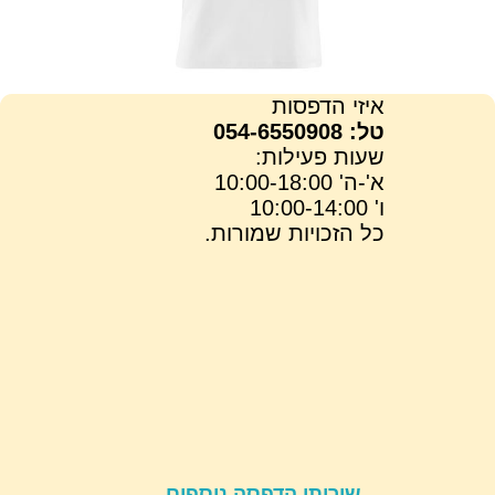
איזי הדפסות
טל: 054-6550908
שעות פעילות:
א'-ה' 10:00-18:00
ו' 10:00-14:00
כל הזכויות שמורות.
שירותי הדפסה נוספים