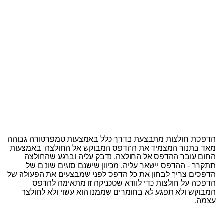
הדפסת חולצות מתבצעת בדרך כלל באמצעות טמפרטורה גבוהה
מאד בתנור המצמיד את ההדפס המבוקש אל החולצה. באמצעות
החום עובר ההדפס אל החולצה, נדבק עליה וברגע שהחולצה
תתקרר - ההדפס יישאר עליה. מכיוון שישנם סוגים שונים של
הדפסים צריך לבחון את כל הדפס לפני שמבצעים את הפעולה של
הדפסה על חולצות כדי לוודא שטכניקה זו מתאימה להדפס
המבוקש ולא תפגע לא בחומרים שממנו הוא עשוי ולא לחולצה
עצמה.