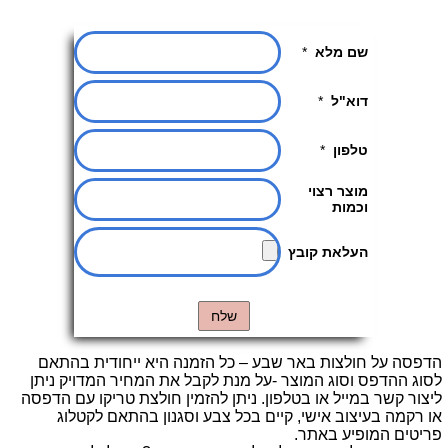
הדפסה על חולצות באר שבע – כל הזמנה היא ייחודית בהתאם
לסוג ההדפס וסוג המוצר -על מנת לקבל את המחיר המדויק ניתן
ליצור קשר במייל או בטלפון. ניתן להזמין חולצת טריקו עם הדפסה
או רקמה בעיצוב אישי, קיים בכל צבע וסגנון בהתאם לקטלוג
פריטים המופיע באתר.