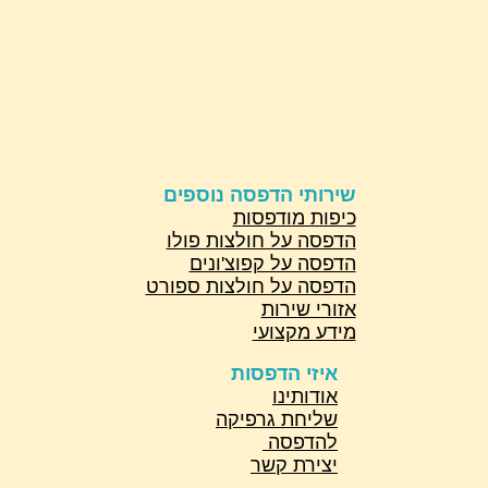
שירותי הדפסה נוספים
כיפות מודפסות
הדפסה על חולצות פולו
הדפסה על קפוצ'ונים
הדפסה על חולצות ספורט
אזורי שירות
מידע מקצועי
איזי הדפסות
אודותינו
שליחת גרפיקה
להדפסה
יצירת קשר