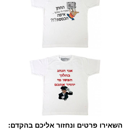
השאירו פרטים ונחזור אליכם בהקדם: