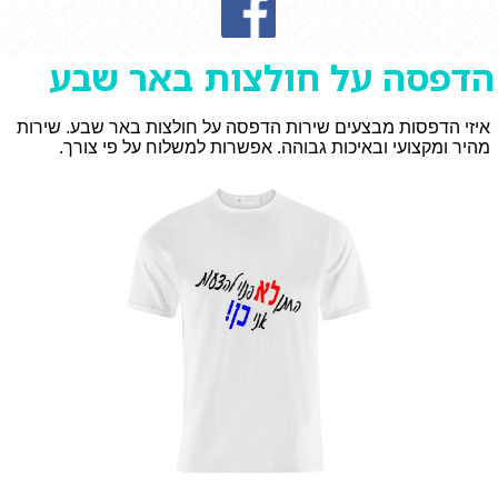
הדפסה על חולצות באר שבע
איזי הדפסות מבצעים שירות הדפסה על חולצות באר שבע. שירות
מהיר ומקצועי ובאיכות גבוהה. אפשרות למשלוח על פי צורך.