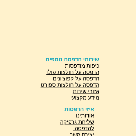
שירותי הדפסה נוספים
כיפות מודפסות
הדפסה על חולצות פולו
הדפסה על קפוצ'ונים
הדפסה על חולצות ספורט
אזורי שירות
מידע מקצועי
איזי הדפסות
אודותינו
שליחת גרפיקה
להדפסה
יצירת קשר