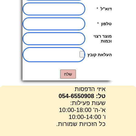
איזי הדפסות
טל: 054-6550908
שעות פעילות:
א'-ה' 10:00-18:00
ו' 10:00-14:00
כל הזכויות שמורות.