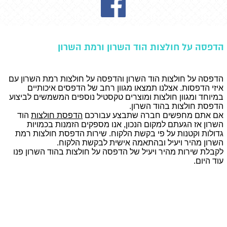
הדפסה על חולצות הוד השרון ורמת השרון
הדפסה על חולצות הוד השרון והדפסה על חולצות רמת השרון עם
איזי הדפסות. אצלנו תמצאו מגוון רחב של הדפסים איכותיים
במיוחד ומגוון חולצות ומוצרים טקסטיל נוספים המשמשים לביצוע
הדפסת חולצות בהוד השרון.
אם אתם מחפשים חברה שתבצע עבורכם
הדפסת חולצות
הוד
השרון אז הגעתם למקום הנכון, אנו מספקים הזמנות בכמויות
גדולות וקטנות על פי בקשת הלקוח. שירות הדפסת חולצות רמת
השרון מהיר ויעיל ובהתאמה אישית לבקשת הלקוח.
לקבלת שירות מהיר ויעיל של הדפסה על חולצות בהוד השרון פנו
עוד היום.