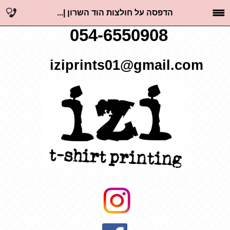
הדפסה על חולצות הוד השרון |...
054-6550908
iziprints01@gmail.com