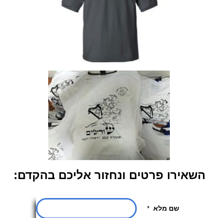
השאירו פרטים ונחזור אליכם בהקדם: