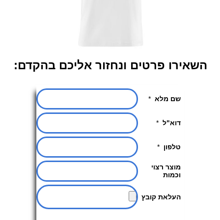
השאירו פרטים ונחזור אליכם בהקדם: