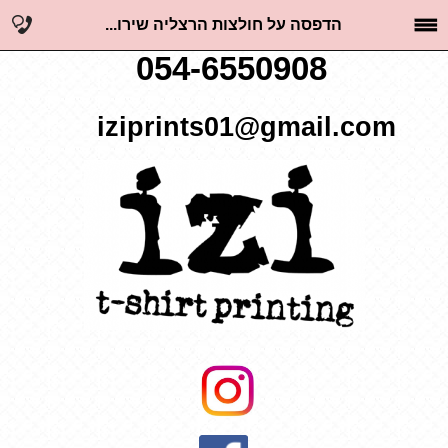
הדפסה על חולצות הרצליה שירו...
054-6550908
iziprints01@gmail.com