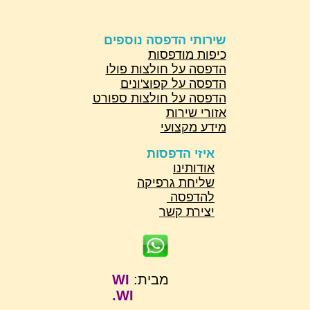
שירותי הדפסה נוספים
כיפות מודפסות
הדפסה על חולצות פולו
הדפסה על קפוצ'ונים
הדפסה על חולצות ספורט
אזורי שירות
מידע מקצועי
איזי הדפסות
אודותינו
שליחת גרפיקה
להדפסה
יצירת קשר
מבית:
WI
WI.