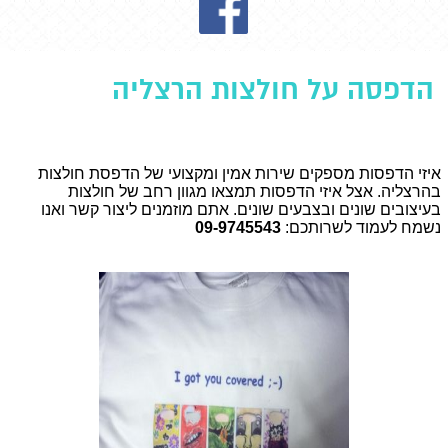
הדפסה על חולצות הרצליה
איזי הדפסות מספקים שירות אמין ומקצועי של הדפסת חולצות
בהרצליה. אצל איזי הדפסות תמצאו מגוון רחב של חולצות
בעיצובים שונים ובצבעים שונים. אתם מוזמנים ליצור קשר ואנו
נשמח לעמוד לשרותכם:
09-9745543