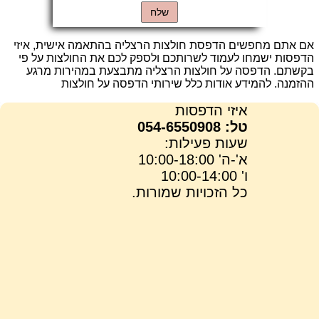
אם אתם מחפשים הדפסת חולצות הרצליה בהתאמה אישית, איזי
הדפסות ישמחו לעמוד לשרותכם ולספק לכם את החולצות על פי
בקשתם. הדפסה על חולצות הרצליה מתבצעת במהירות מרגע
ההזמנה. להמידע אודות כלל שירותי הדפסה על חולצות
איזי הדפסות
טל: 054-6550908
שעות פעילות:
א'-ה' 10:00-18:00
ו' 10:00-14:00
כל הזכויות שמורות.