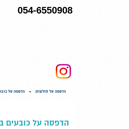
054-6550908
הדפסה על חולצות
הדפסה על כובע
הדפסה על כובעים ב