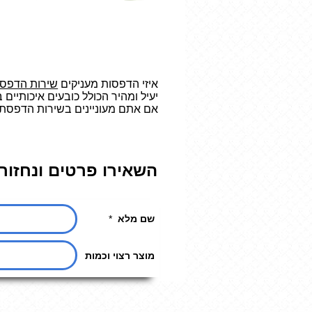
איזי הדפסות מעניקים
שירות הדפסה
יעיל ומהיר הכולל כובעים איכותיים
אם אתם מעוניינים בשירות הדפסת כ
השאירו פרטים ונחזור