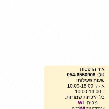
איזי הדפסות
טל: 054-6550908
שעות פעילות:
א'-ה' 10:00-18:00
ו' 10:00-14:00
כל הזכויות שמורות.
מבית:
WI
WI.
אקסטרה קידום אתרים