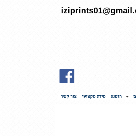
iziprints01@gmail
ם
הזמנה
מידע מקצועי
צור קשר