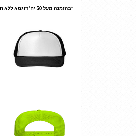
*בהזמנה מעל 50 יח' דוגמא ללא תשלום.