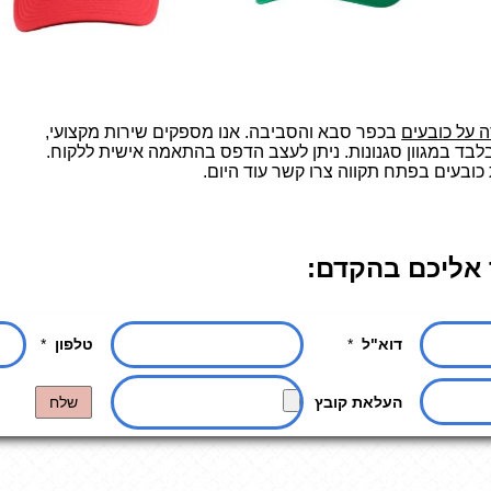
 על כובעים
בכפר סבא והסביבה. אנו מספקים שירות מקצועי,
 בלבד במגוון סגנונות. ניתן לעצב הדפס בהתאמה אישית ללקוח.
ובעים בפתח תקווה צרו קשר עוד היום.
 אליכם בהקדם: