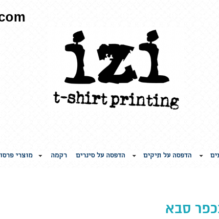
.com
ים
הדפסה על תיקים
הדפסה על סינרים
רקמה
מוצרי פרסו
כפר סבא