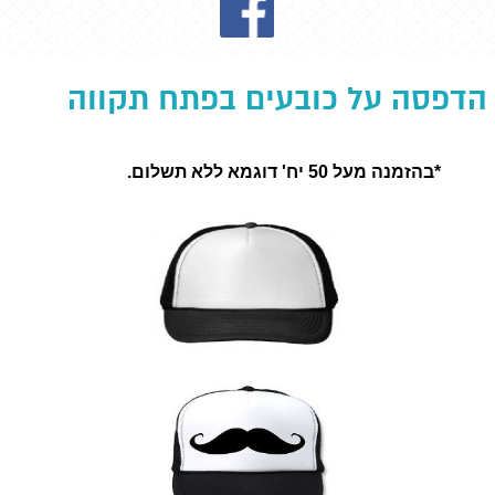
הדפסה על כובעים בפתח תקווה
*בהזמנה מעל 50 יח' דוגמא ללא תשלום.