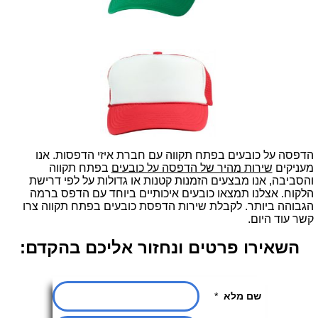
הדפסה על כובעים בפתח תקווה עם חברת איזי הדפסות. אנו
מעניקים
שירות מהיר של הדפסה על כובעים
בפתח תקווה
והסביבה, אנו מבצעים הזמנות קטנות או גדולות על לפי דרישת
הלקוח. אצלנו תמצאו כובעים איכותיים ביוחד עם הדפס ברמה
הגבוהה ביותר. לקבלת שירות הדפסת כובעים בפתח תקווה צרו
קשר עוד היום.
השאירו פרטים ונחזור אליכם בהקדם: