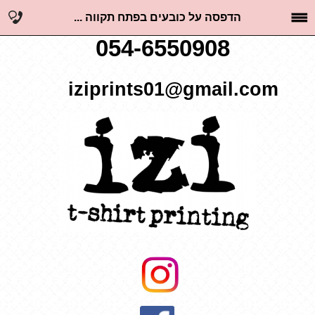
הדפסה על כובעים בפתח תקווה ...
054-6550908
iziprints01@gmail.com