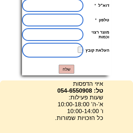
איזי הדפסות
טל: 054-6550908
שעות פעילות:
א'-ה' 10:00-18:00
ו' 10:00-14:00
כל הזכויות שמורות.