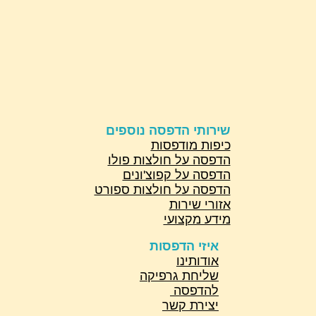
שירותי הדפסה נוספים
כיפות מודפסות
הדפסה על חולצות פולו
הדפסה על קפוצ'ונים
הדפסה על חולצות ספורט
אזורי שירות
מידע מקצועי
איזי הדפסות
אודותינו
שליחת גרפיקה
להדפסה
יצירת קשר