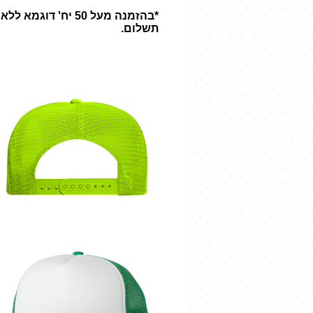
*בהזמנה מעל 50 יח' דוגמא ללא
תשלום.