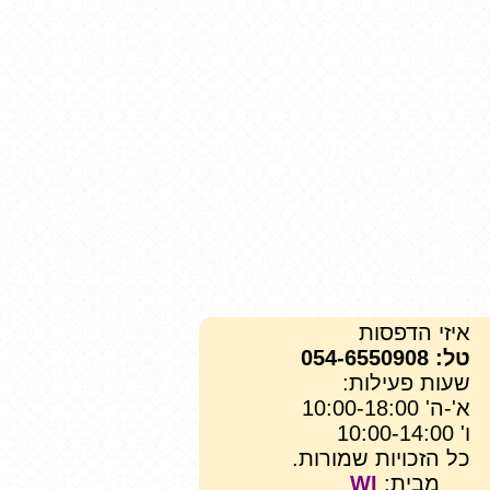
איזי הדפסות
טל: 054-6550908
שעות פעילות:
א'-ה' 10:00-18:00
ו' 10:00-14:00
כל הזכויות שמורות.
מבית:
WI