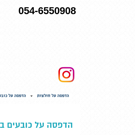
054-6550908
הדפסה על חולצות
הדפסה על כובע
הדפסה על כובעים בר