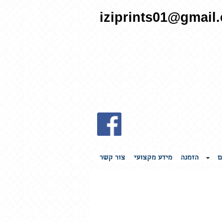
iziprints01@gmail
ם
הזמנה
מידע מקצועי
צור קשר