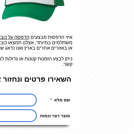
איזי הדפסות מבצעים
הדפסה על כובע
משתלמים במיוחד, אצלנו תמצאו כובע
או באזורים אחרים בארץ ואנו נדאג ש
ניתן לבצע הזמנות קטנות או גדולות ל
קשר.
השאירו פרטים ונחזור 