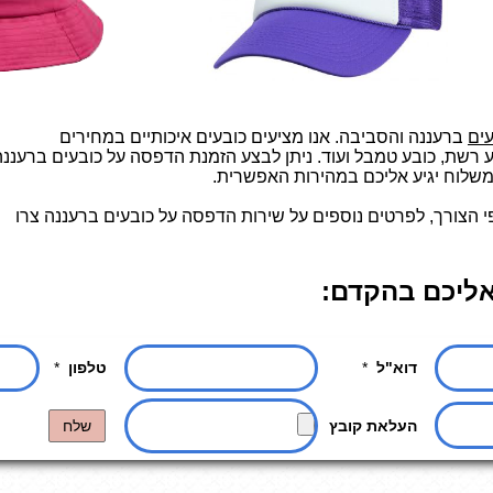
ים
ברעננה והסביבה. אנו מציעים כובעים איכותיים במחירים
 רשת, כובע טמבל ועוד. ניתן לבצע הזמנת הדפסה על כובעים ברעננה
משלוח יגיע אליכם במהירות האפשרית.
פי הצורך, לפרטים נוספים על שירות הדפסה על כובעים ברעננה צרו
אליכם בהקדם: