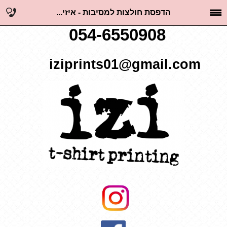
הדפסת חולצות למסיבות - איזי...
054-6550908
iziprints01@gmail.com