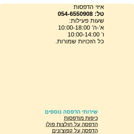
איזי הדפסות
טל: 054-6550908
שעות פעילות:
א'-ה' 10:00-18:00
ו' 10:00-14:00
כל הזכויות שמורות.
שירותי הדפסה נוספים
כיפות מודפסות
הדפסה על חולצות פולו
הדפסה על קפוצ'ונים