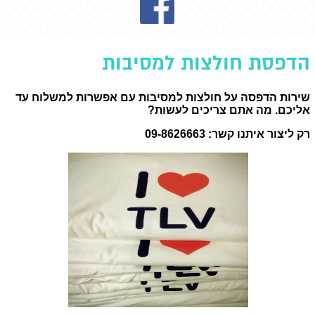
הדפסת חולצות למסיבות
שירות הדפסה על חולצות למסיבות עם אפשרות למשלוח עד
אליכם. מה אתם צריכים לעשות?
רק ליצור איתנו קשר: 09-8626663