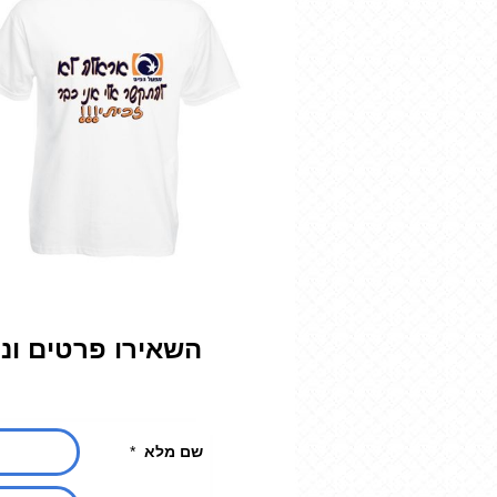
השאירו פרטים ונ