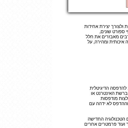
 ולצורך יצירת אחידות
 ספורט שונים,
 רבים מאבזרים את חלל
איכותית ומהירה, על
ת להדפסה הדיגיטלית
 ברשת האינטרנט או
לצות מודפסות
 וההדפס לא ידהה עם
 הטכנולוגיה החדישה
 ועוד פרמטרים אחרים