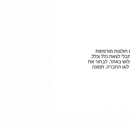
ש חולצות מודפסות
לי לצאת כלל וכלל.
גלוש באתר, לבחור את
לוגו החברה, תמונה