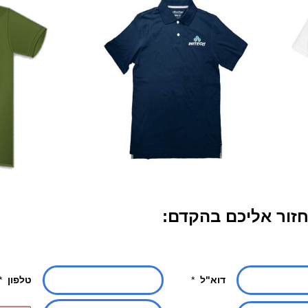
חזור אליכם בהקדם: