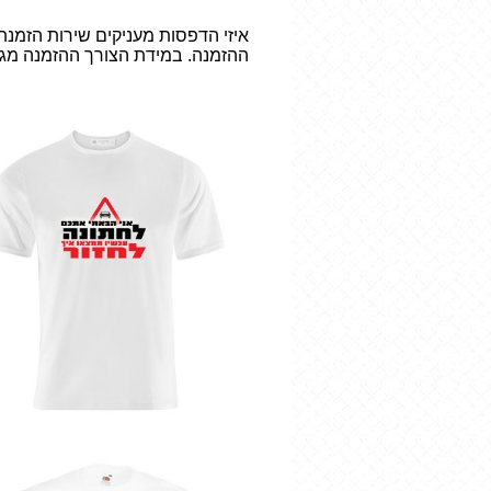
איזי הדפסות מעניקים שירות הזמנת
ההזמנה. במידת הצורך ההזמנה מגי