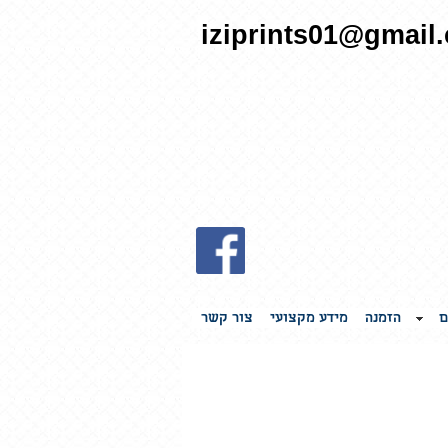
iziprints01@gmail
ם
הזמנה
מידע מקצועי
צור קשר