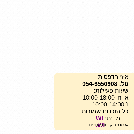
איזי הדפסות
טל: 054-6550908
שעות פעילות:
א'-ה' 10:00-18:00
ו' 10:00-14:00
כל הזכויות שמורות.
מבית:
WI
WI.
אקסטרה קידום אתרים