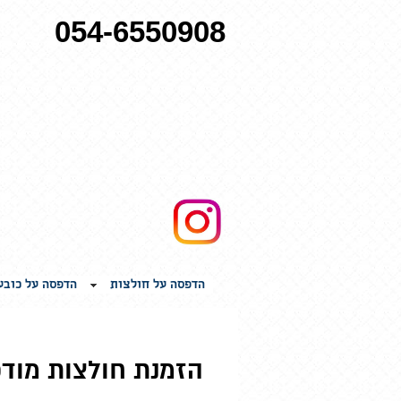
054-6550908
הדפסה על חולצות
הדפסה על כובע
הזמנת חולצות מוד