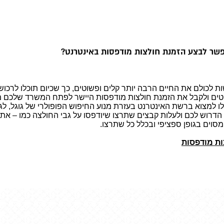
ר לבצע הזמנת חולצות מודפסות באינטרנט?
שות לכולם את החיים הרבה יותר קלים ופשוטים, כך שכיום תוכלו לרכו
ים ולקבל את הזמנת חולצות מודפסות היישר לפתח המשרד שלכם מב
לו למצוא ברשת האינטרנט בעזרת מנוע החיפוש הפופולרי של גוגל, ל
 הדרוש לכם ולעלות קבצים שתרצו שיודפסו על גבי החולצה כמו – את 
מסוים בגופן ספציפי ובכלל כל שתרצו.
ות מודפסות