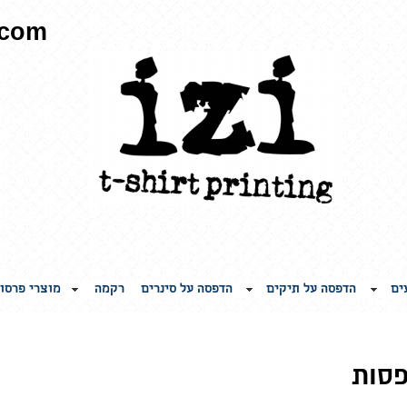
.com
ים
הדפסה על תיקים
הדפסה על סינרים
רקמה
מוצרי פרסו
פסות