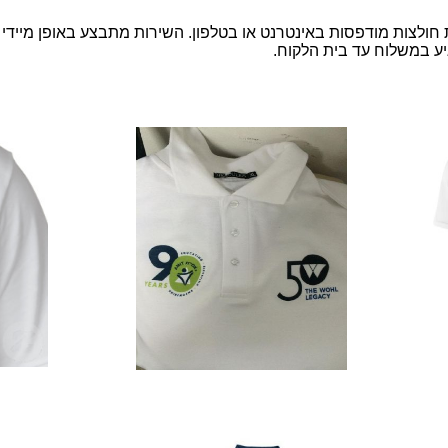
 חולצות מודפסות באינטרנט או בטלפון. השירות מתבצע באופן מיידי 
ע במשלוח עד בית הלקוח.