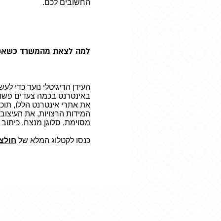
החשובים לכם.
למה לצאת מהמשרד כשאפש
העידן הדיגיטלי נועד כדי לע
באינטרנט בכמה צעדים פשוט
את אתרי אינטרנט הללו, תוכ
המידות הרצויות, את העיצוב
מסוימת, סלוגן מנצח, כיתוב 
כנסו לקטלוג המלא של
חולצ