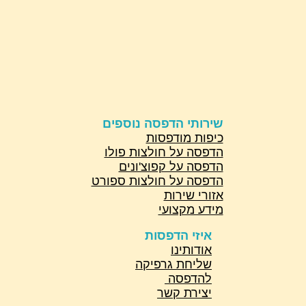
שירותי הדפסה נוספים
כיפות מודפסות
הדפסה על חולצות פולו
הדפסה על קפוצ'ונים
הדפסה על חולצות ספורט
אזורי שירות
מידע מקצועי
איזי הדפסות
אודותינו
שליחת גרפיקה
להדפסה
יצירת קשר