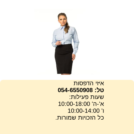
איזי הדפסות
טל: 054-6550908
שעות פעילות:
א'-ה' 10:00-18:00
ו' 10:00-14:00
כל הזכויות שמורות.