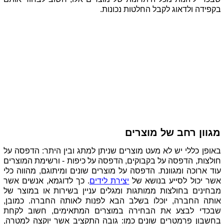
בקפידה ולדאוג לקבל החלטות נכונות.
מגוון רחב של מוצרים 
באופן כללי יש לא מעט מוצרים שניתן למתג ובין היתר: הדפסה על 
חולצות, הדפסה על בקבוקים, הדפסה על כיפות - ורשימת המוצרים 
עוד ארוכה ומגוונת. הדפסה על מוצרים שונים ומיתוגם, מהווה כלי 
אשר יכול לסייע בנושא של 
יצירת לידים
. כך לדוגמא, אנשים אשר 
מבחינים בחולצות ממותגות ומגלים עניין בשירות או במוצר של 
אותה החברה, יוכלו בשלב הבא לפנות לאותה החברה. כמובן, 
שבכדי לבצע את הבחירה במוצרים המתאימים, חשוב לקחת 
בחשבון פרמטרים שונים כמו: גובה התקציב אשר יוקצה למטרה, 