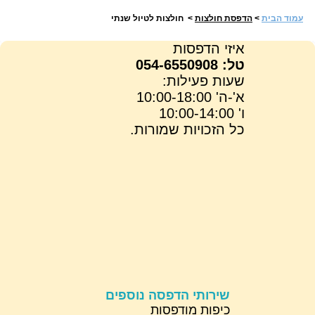
עמוד הבית
>
הדפסת חולצות
> חולצות לטיול שנתי
איזי הדפסות
טל: 054-6550908
שעות פעילות:
א'-ה' 10:00-18:00
ו' 10:00-14:00
כל הזכויות שמורות.
שירותי הדפסה נוספים
כיפות מודפסות