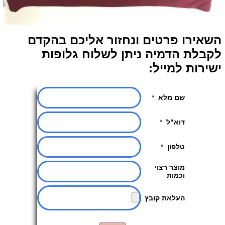
השאירו פרטים ונחזור אליכם בהקדם
לקבלת הדמיה ניתן לשלוח גלופות
ישירות למייל: