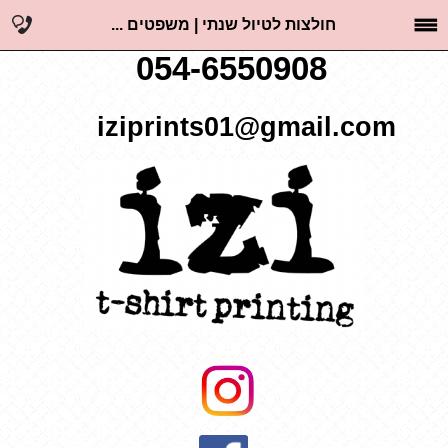
חולצות לטיול שנתי | משפטים ...
054-6550908
iziprints01@gmail.com