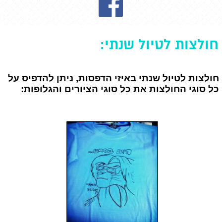
חולצות לטיול שנתי:
חולצות לטיול שנתי באיזי הדפסות, ניתן להדפיס על
כל סוגי החולצות את כל סוגי הציורים והגלופות: