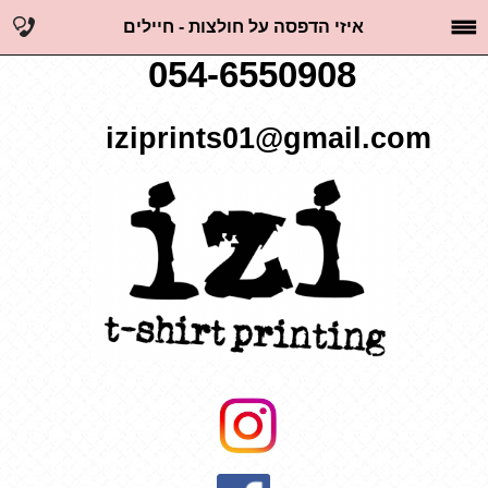
איזי הדפסה על חולצות - חיילים
054-6550908
iziprints01@gmail.com