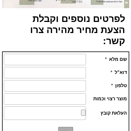
לפרטים נוספים וקבלת
הצעת מחיר מהירה צרו
קשר: