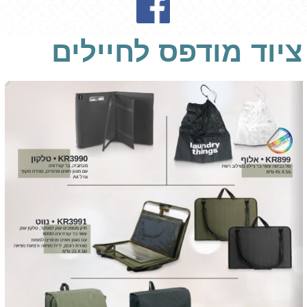
ציוד מודפס לחיילים