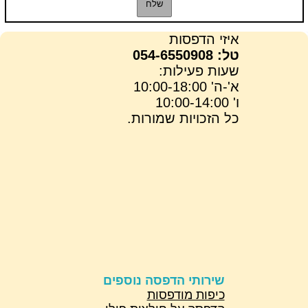
איזי הדפסות
טל: 054-6550908
שעות פעילות:
א'-ה' 10:00-18:00
ו' 10:00-14:00
כל הזכויות שמורות.
שירותי הדפסה נוספים
כיפות מודפסות