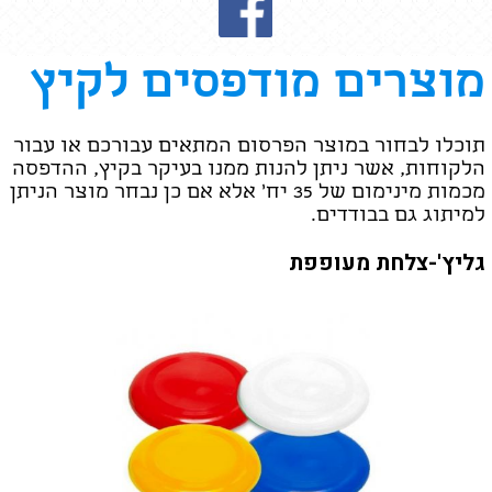
מוצרים מודפסים לקיץ
תוכלו לבחור במוצר הפרסום המתאים עבורכם או עבור
הלקוחות, אשר ניתן להנות ממנו בעיקר בקיץ, ההדפסה
מכמות מינימום של 35 יח' אלא אם כן נבחר מוצר הניתן
למיתוג גם בבודדים.
גליץ'-צלחת מעופפת