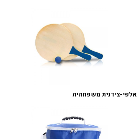
אלפי-צידנית משפחתית