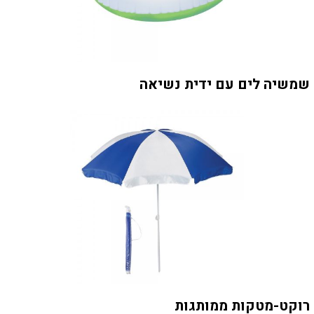
שמשיה לים עם ידית נשיאה
רוקט-מטקות ממותגות