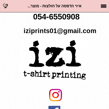
איזי הדפסה על חולצות - מוצר...
054-6550908
iziprints01@gmail.com