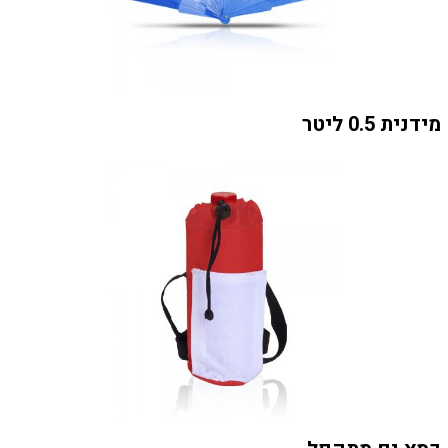
מידנית 0.5 ליטר