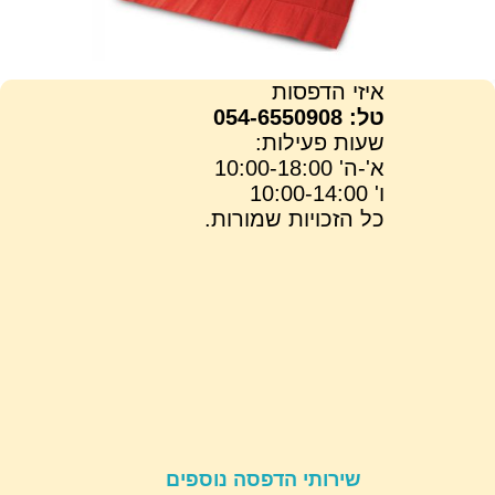
איזי הדפסות
טל: 054-6550908
שעות פעילות:
א'-ה' 10:00-18:00
ו' 10:00-14:00
כל הזכויות שמורות.
שירותי הדפסה נוספים