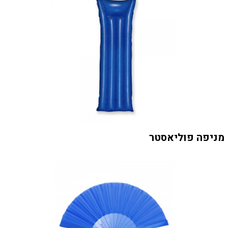
מניפה פוליאסטר