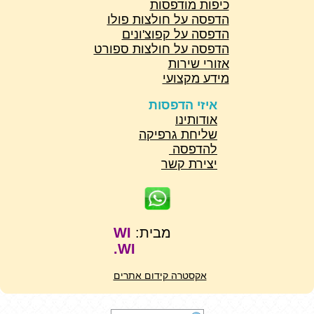
כיפות מודפסות
הדפסה על חולצות פולו
הדפסה על קפוצ'ונים
הדפסה על חולצות ספורט
אזורי שירות
מידע מקצועי
איזי הדפסות
אודותינו
שליחת גרפיקה
להדפסה
יצירת קשר
מבית:
WI
WI.
אקסטרה קידום אתרים