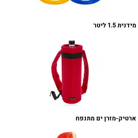
מידנית 1.5 ליטר
ארטיק-מזרן ים מתנפח