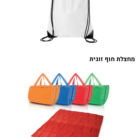
מחצלת חוף זוגית