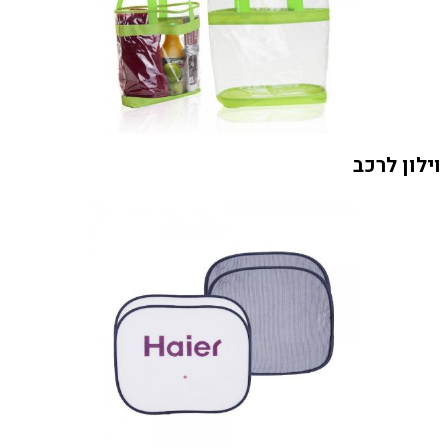
וילון לרכב