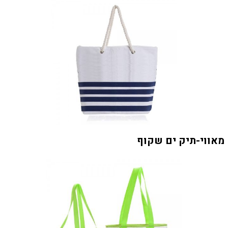
מאווי-תיק ים שקוף