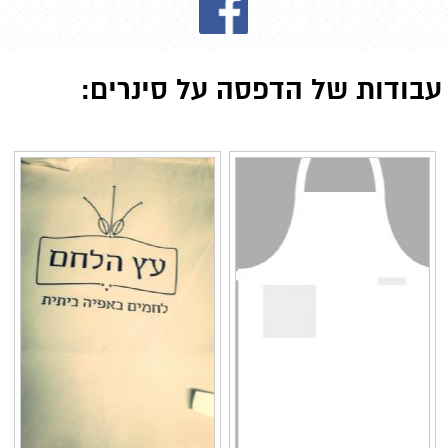
עבודות של הדפסה על סינרים: