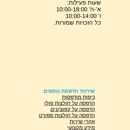
שעות פעילות:
א'-ה' 10:00-18:00
ו' 10:00-14:00
כל הזכויות שמורות.
שירותי הדפסה נוספים
כיפות מודפסות
הדפסה על חולצות פולו
הדפסה על קפוצ'ונים
הדפסה על חולצות ספורט
אזורי שירות
מידע מקצועי