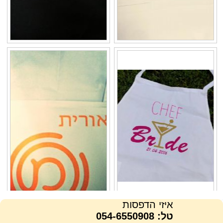
איזי הדפסות
טל: 054-6550908