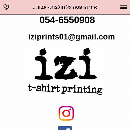
איזי הדפסה על חולצות - עבוד...
054-6550908
iziprints01@gmail.com