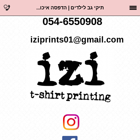
תיקי גב לילדים | הדפסה איכו...
054-6550908
iziprints01@gmail.com