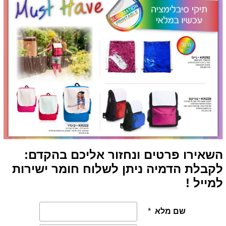
השאירו פרטים ונחזור אליכם בהקדם:
לקבלת הדמיה ניתן לשלוח חומר ישירות
למייל !