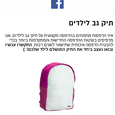
תיק גב לילדים
איזי הדפסות מתמחים בהדפסה מקצועית על תיקי גב לילדים. אנו
מדפיסים בשיטות ההדפסה החדישות והמתקדמות ביותר בכדי
להבטיח הדפסה איכותית שתישאר לשנים רבות.
התקשרו עכשיו
ובואו נעצב ביחד את התיק המושלם לילד שלכם! :)