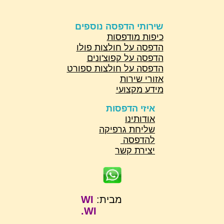
שירותי הדפסה נוספים
כיפות מודפסות
הדפסה על חולצות פולו
הדפסה על קפוצ'ונים
הדפסה על חולצות ספורט
אזורי שירות
מידע מקצועי
איזי הדפסות
אודותינו
שליחת גרפיקה
להדפסה
יצירת קשר
מבית:
WI
WI.