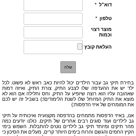
בחירת תיקי גב עבור הילדים יכול להיות כאב ראש לא פשוט. לכל
ילד יש את ההעדפה שלו לצבע התיק, צורת התיק, ואיזה דמות
שאהובה עליו הוא רוצה שיופיע על התיק, וחס וחלילה אם הוא לא
מוצא את התיק המיוחל שלו לשנת הלימודים!:) בשביל זה יש לכם
את המומחים של איזי הדפסות:)
אנו, באיזי הדפסות מתמחים בהדפסה מקצועית ואיכותית על תיקי
גב לילדים ועוד סוגים רבים אחרים של תיקים. כולנו יודעים כמה
מהר תיקים ומיוחד תיקי גב לילדים נוטים להתבלות. השמש בימי
הקיץ החמים והגשם והרוח בימים היותר קרים, מעלים את הסיכון כי