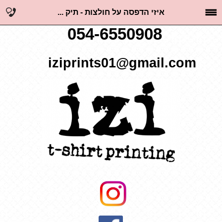
איזי הדפסה על חולצות - תיק ...
054-6550908
iziprints01@gmail.com