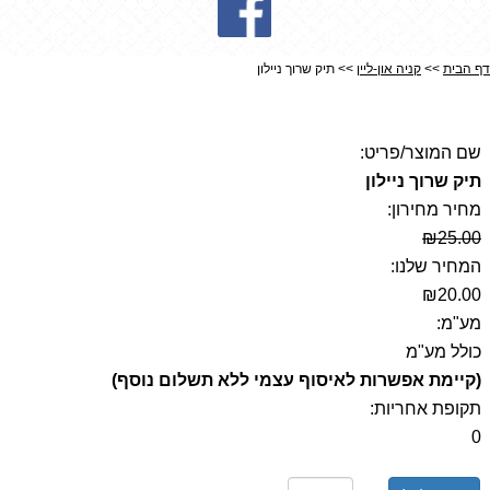
דף הבית
>>
קניה און-ליין
>> תיק שרוך ניילון
תיק שרוך ניילון
שם המוצר/פריט:
תיק שרוך ניילון
מחיר מחירון:
₪25.00
המחיר שלנו:
₪20.00
מע"מ:
כולל מע"מ
(קיימת אפשרות לאיסוף עצמי ללא תשלום נוסף)
תקופת אחריות:
0