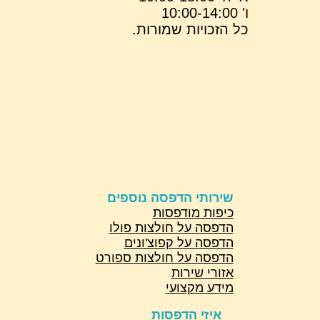
ו' 10:00-14:00
כל הזכויות שמורות.
שירותי הדפסה נוספים
כיפות מודפסות
הדפסה על חולצות פולו
הדפסה על קפוצ'ונים
הדפסה על חולצות ספורט
אזורי שירות
מידע מקצועי
איזי הדפסות